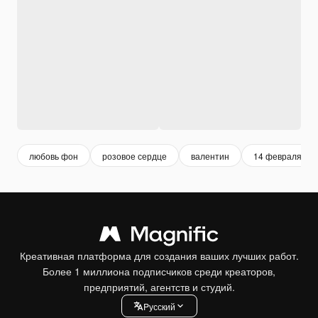
любовь фон
розовое сердце
валентин
14 февраля
Креативная платформа для создания ваших лучших работ.
Более 1 миллиона подписчиков среди креаторов,
предприятий, агентств и студий.
Pусский