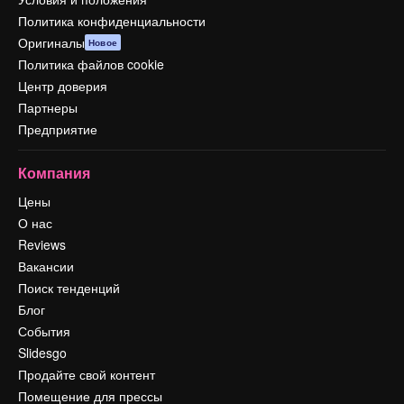
Политика конфиденциальности
Оригиналы
Новое
Политика файлов cookie
Центр доверия
Партнеры
Предприятие
Компания
Цены
О нас
Reviews
Вакансии
Поиск тенденций
Блог
События
Slidesgo
Продайте свой контент
Помещение для прессы