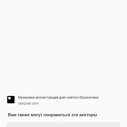
Неоновая иллюстрация дня святого Валентина
rawpixel.com
Вам также могут понравиться эти векторы