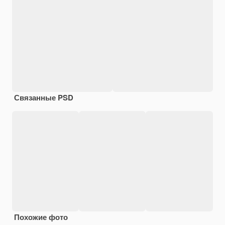
Связанные PSD
Похожие фото