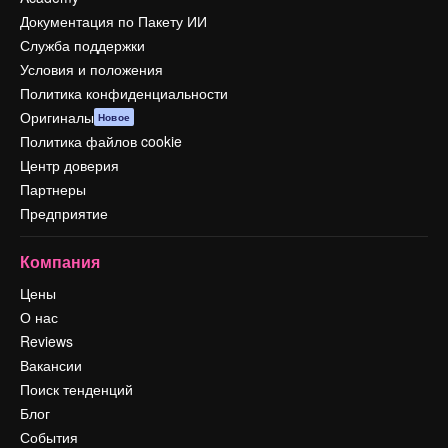
Документация по Пакету ИИ
Служба поддержки
Условия и положения
Политика конфиденциальности
Оригиналы
Новое
Политика файлов cookie
Центр доверия
Партнеры
Предприятие
Компания
Цены
О нас
Reviews
Вакансии
Поиск тенденций
Блог
События