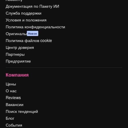
Документация по Пакету ИИ
Служба поддержки
Условия и положения
Политика конфиденциальности
Оригиналы
Новое
Политика файлов cookie
Центр доверия
Партнеры
Предприятие
Компания
Цены
О нас
Reviews
Вакансии
Поиск тенденций
Блог
События