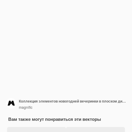
Коллекция элементов новогодней вечеринки в плоском дизайне
magnific
Вам также могут понравиться эти векторы