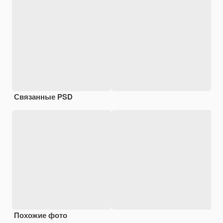
Связанные PSD
Похожие фото