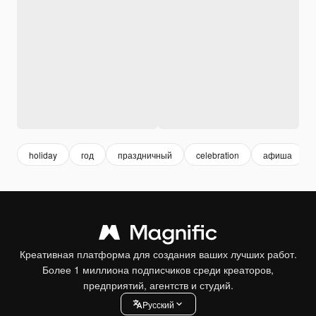
holiday
год
праздничный
celebration
афиша
Креативная платформа для создания ваших лучших работ.
Более 1 миллиона подписчиков среди креаторов,
предприятий, агентств и студий.
Pусский