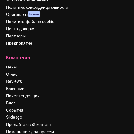
Политика конфиденциальности
Оригиналы
Новое
Политика файлов cookie
Центр доверия
Партнеры
Предприятие
Компания
Цены
О нас
Reviews
Вакансии
Поиск тенденций
Блог
События
Slidesgo
Продайте свой контент
Помещение для прессы