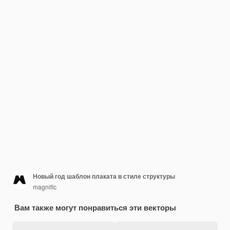
Новый год шаблон плаката в стиле структуры
magnific
Вам также могут понравиться эти векторы