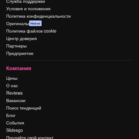
Служба поддержки
Условия и положения
Политика конфиденциальности
Оригиналы
Новое
Политика файлов cookie
Центр доверия
Партнеры
Предприятие
Компания
Цены
О нас
Reviews
Вакансии
Поиск тенденций
Блог
События
Slidesgo
Продайте свой контент