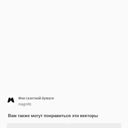
Фон газетной бумаги
magnific
Вам также могут понравиться эти векторы