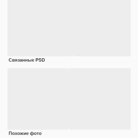
Связанные PSD
Похожие фото