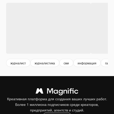
журналист
журналистика
сми
информация
газет
Креативная платформа для создания ваших лучших работ.
Более 1 миллиона подписчиков среди креаторов,
предприятий, агентств и студий.