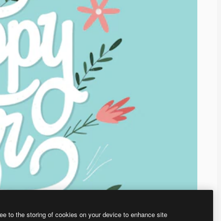
ee to the storing of cookies on your device to enhance site