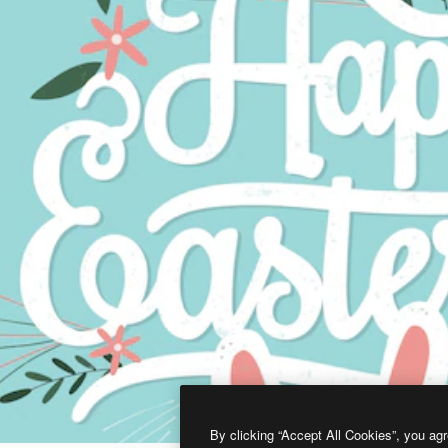
By clicking “Accept All Cookies”, you agr