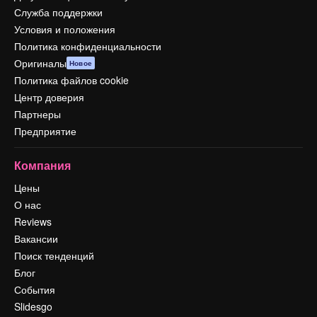
Служба поддержки
Условия и положения
Политика конфиденциальности
Оригиналы
Новое
Политика файлов cookie
Центр доверия
Партнеры
Предприятие
Компания
Цены
О нас
Reviews
Вакансии
Поиск тенденций
Блог
События
Slidesgo