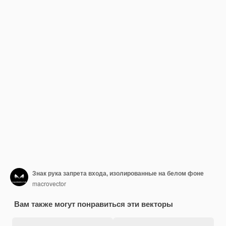
Знак рука запрета входа, изолированные на белом фоне
macrovector
Вам также могут понравиться эти векторы