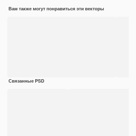
Вам также могут понравиться эти векторы
Связанные PSD