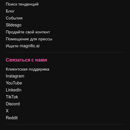
Поиск тенденций
Блог
События
Slidesgo
Продайте свой контент
Помещение для прессы
Ищете magnific.ai
Связаться с нами
Клиентская поддержка
Instagram
YouTube
LinkedIn
TikTok
Discord
X
Reddit