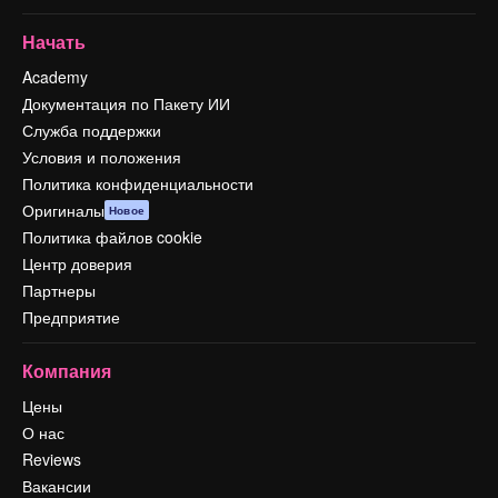
Начать
Academy
Документация по Пакету ИИ
Служба поддержки
Условия и положения
Политика конфиденциальности
Оригиналы
Новое
Политика файлов cookie
Центр доверия
Партнеры
Предприятие
Компания
Цены
О нас
Reviews
Вакансии