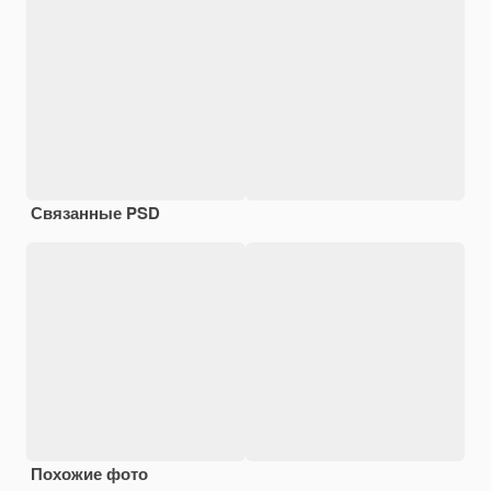
Связанные PSD
Похожие фото