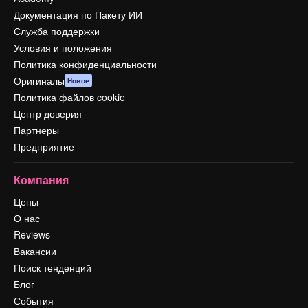
Документация по Пакету ИИ
Служба поддержки
Условия и положения
Политика конфиденциальности
Оригиналы
Новое
Политика файлов cookie
Центр доверия
Партнеры
Предприятие
Компания
Цены
О нас
Reviews
Вакансии
Поиск тенденций
Блог
События