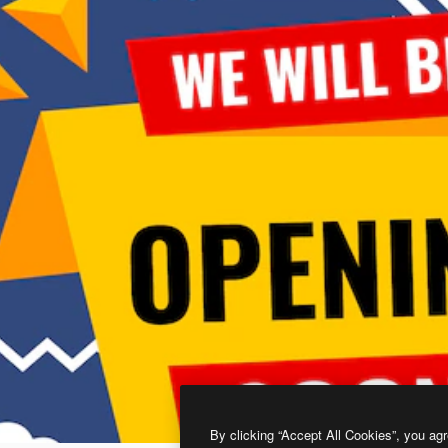
By clicking “Accept All Cookies”, you agr