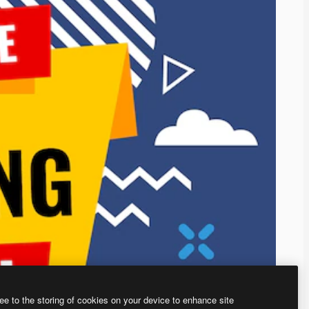
ee to the storing of cookies on your device to enhance site