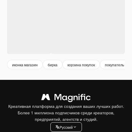
иконка магазин
бирка
корзина покупок
покупатель
Креативная платформа для создания ваших лучших работ.
Более 1 миллиона подписчиков среди креаторов,
предприятий, агентств и студий.
Pусский