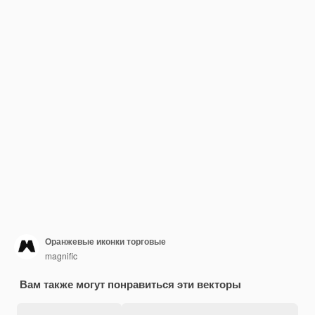
Оранжевые иконки торговые
magnific
Вам также могут понравиться эти векторы