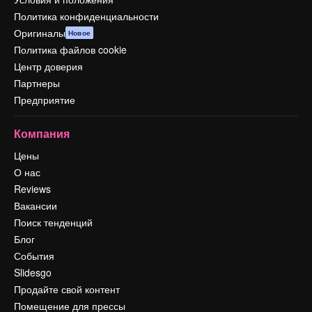
Политика конфиденциальности
Оригиналы
Новое
Политика файлов cookie
Центр доверия
Партнеры
Предприятие
Компания
Цены
О нас
Reviews
Вакансии
Поиск тенденций
Блог
События
Slidesgo
Продайте свой контент
Помещение для прессы