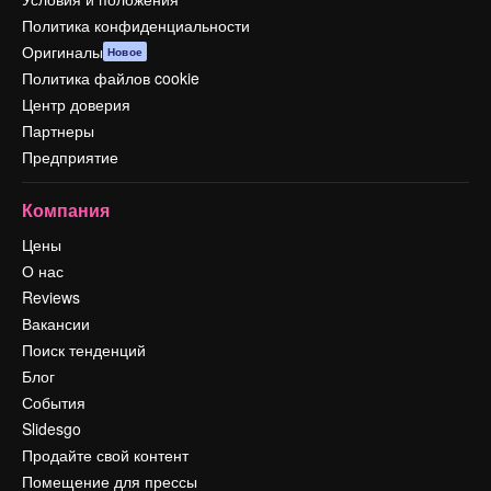
Политика конфиденциальности
Оригиналы
Новое
Политика файлов cookie
Центр доверия
Партнеры
Предприятие
Компания
Цены
О нас
Reviews
Вакансии
Поиск тенденций
Блог
События
Slidesgo
Продайте свой контент
Помещение для прессы