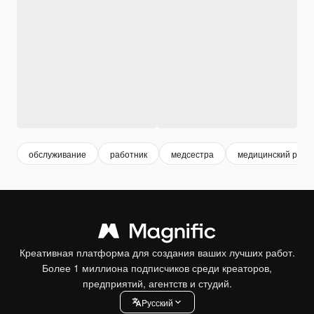
обслуживание
работник
медсестра
медицинский рабо
Креативная платформа для создания ваших лучших работ.
Более 1 миллиона подписчиков среди креаторов,
предприятий, агентств и студий.
Pусский