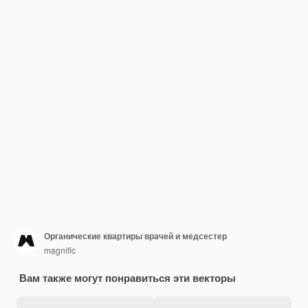
Органические квартиры врачей и медсестер
magnific
Вам также могут понравиться эти векторы