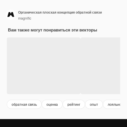
Органическая плоская концепция обратной связи
magnific
Вам также могут понравиться эти векторы
обратная связь
оценка
рейтинг
опыт
лояльность