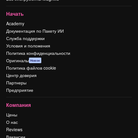
Начать
Academy
Документация по Пакету ИИ
Служба поддержки
Условия и положения
Политика конфиденциальности
Оригиналы
Новое
Политика файлов cookie
Центр доверия
Партнеры
Предприятие
Компания
Цены
О нас
Reviews
Вакансии