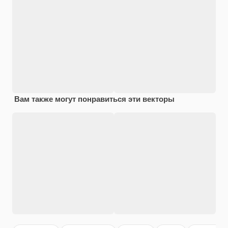
Вам также могут понравиться эти векторы