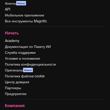
Агенты
Новое
API
Мобильное приложение
Все инструменты Magnific
Начать
Academy
Документация по Пакету ИИ
Служба поддержки
Условия и положения
Политика конфиденциальности
Оригиналы
Новое
Политика файлов cookie
Центр доверия
Партнеры
Предприятие
Компания