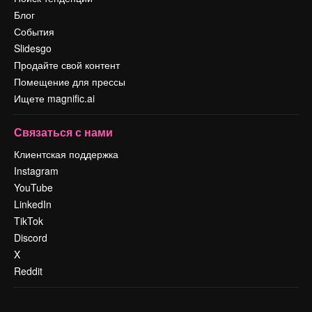
Блог
События
Slidesgo
Продайте свой контент
Помещение для прессы
Ищете magnific.ai
Связаться с нами
Клиентская поддержка
Instagram
YouTube
LinkedIn
TikTok
Discord
X
Reddit