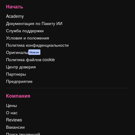
Начать
Academy
Документация по Пакету ИИ
Служба поддержки
Условия и положения
Политика конфиденциальности
Оригиналы
Новое
Политика файлов cookie
Центр доверия
Партнеры
Предприятие
Компания
Цены
О нас
Reviews
Вакансии
Поиск тенденций