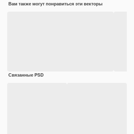
Вам также могут понравиться эти векторы
Связанные PSD