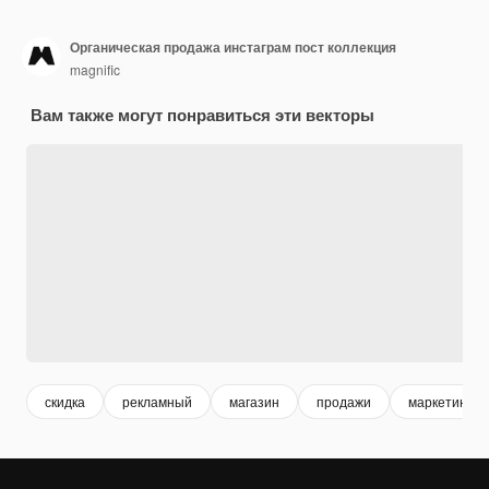
Органическая продажа инстаграм пост коллекция
magnific
Вам также могут понравиться эти векторы
скидка
рекламный
магазин
продажи
маркетинг