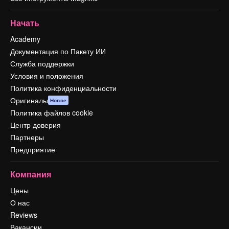
Начать
Academy
Документация по Пакету ИИ
Служба поддержки
Условия и положения
Политика конфиденциальности
Оригиналы
Новое
Политика файлов cookie
Центр доверия
Партнеры
Предприятие
Компания
Цены
О нас
Reviews
Вакансии