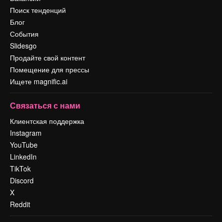
Поиск тенденций
Блог
События
Slidesgo
Продайте свой контент
Помещение для прессы
Ищете magnific.ai
Связаться с нами
Клиентская поддержка
Instagram
YouTube
LinkedIn
TikTok
Discord
X
Reddit