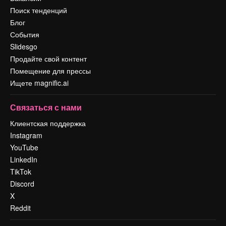
Поиск тенденций
Блог
События
Slidesgo
Продайте свой контент
Помещение для прессы
Ищете magnific.ai
Связаться с нами
Клиентская поддержка
Instagram
YouTube
LinkedIn
TikTok
Discord
X
Reddit