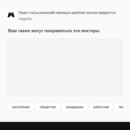
Пакет сельскохозяйственных рабочих иллюстрируется
magnific
Вам также могут понравиться эти векторы
население
общество
гражданин
работник
люди