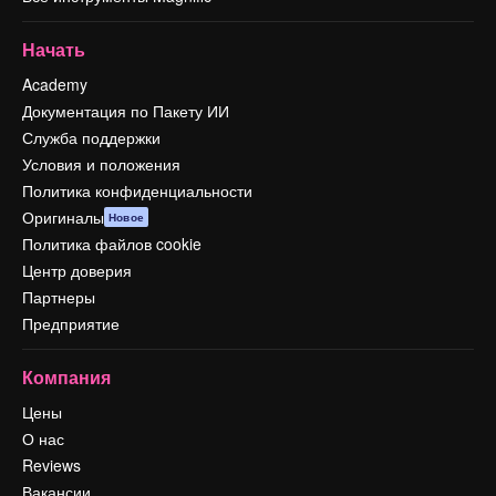
Начать
Academy
Документация по Пакету ИИ
Служба поддержки
Условия и положения
Политика конфиденциальности
Оригиналы
Новое
Политика файлов cookie
Центр доверия
Партнеры
Предприятие
Компания
Цены
О нас
Reviews
Вакансии