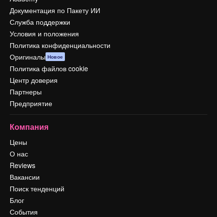
Документация по Пакету ИИ
Служба поддержки
Условия и положения
Политика конфиденциальности
Оригиналы
Новое
Политика файлов cookie
Центр доверия
Партнеры
Предприятие
Компания
Цены
О нас
Reviews
Вакансии
Поиск тенденций
Блог
События