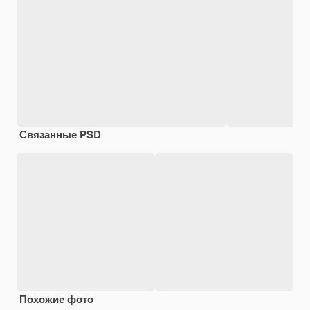
Связанные PSD
Похожие фото