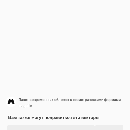
Пакет современных обложек с геометрическими формами
magnific
Вам также могут понравиться эти векторы