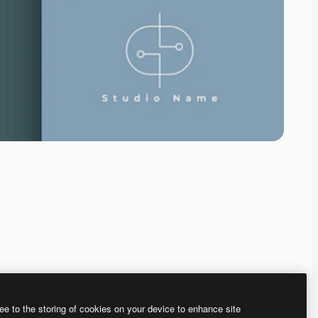
ee to the storing of cookies on your device to enhance site