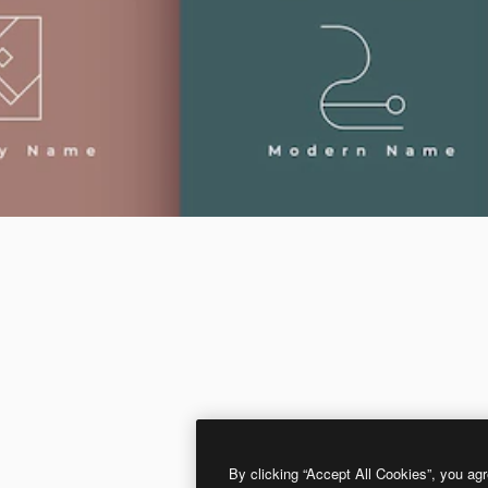
By clicking “Accept All Cookies”, you agr