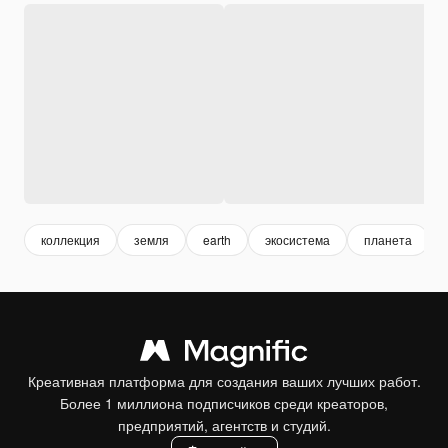
коллекция
земля
earth
экосистема
планета
Креативная платформа для создания ваших лучших работ.
Более 1 миллиона подписчиков среди креаторов,
предприятий, агентств и студий.