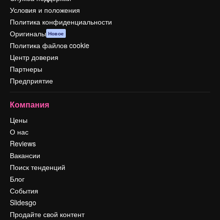
Условия и положения
Политика конфиденциальности
Оригиналы
Новое
Политика файлов cookie
Центр доверия
Партнеры
Предприятие
Компания
Цены
О нас
Reviews
Вакансии
Поиск тенденций
Блог
События
Slidesgo
Продайте свой контент