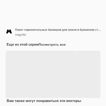
Пакет горизонтальных баннеров дня земли в бумажном стиле
magnific
Еще из этой серии
Посмотреть все
Вам также могут понравиться эти векторы