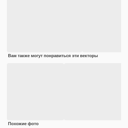
Вам также могут понравиться эти векторы
Похожие фото