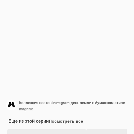
Коллекция постов instagram день земли в бумажном стиле
magnific
Еще из этой серии
Посмотреть все