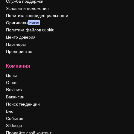
Служба поддержки
Условия и положения
Политика конфиденциальности
Оригиналы
Новое
Политика файлов cookie
Центр доверия
Партнеры
Предприятие
Компания
Цены
О нас
Reviews
Вакансии
Поиск тенденций
Блог
События
Slidesgo
Продайте свой контент