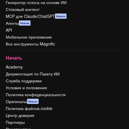
Генератор голоса на основе ИИ
Стоковый контент
MCP для Claude/ChatGPT
Новое
Агенты
Новое
API
Мобильное приложение
Все инструменты Magnific
Начать
Academy
Документация по Пакету ИИ
Служба поддержки
Условия и положения
Политика конфиденциальности
Оригиналы
Новое
Политика файлов cookie
Центр доверия
Партнеры
Предприятие