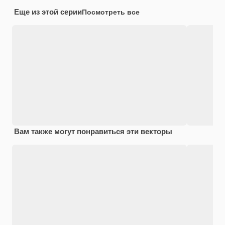
Еще из этой серии
Посмотреть все
Вам также могут понравиться эти векторы