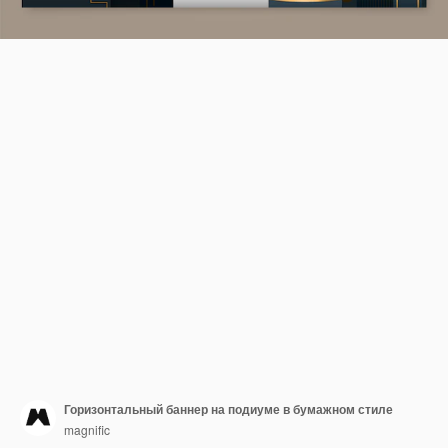
Горизонтальный баннер на подиуме в бумажном стиле
magnific