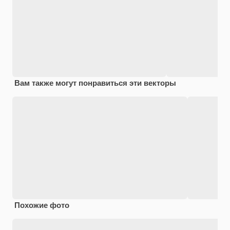
Вам также могут понравиться эти векторы
Похожие фото