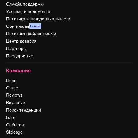
Служба поддержки
Условия и положения
Политика конфиденциальности
Оригиналы
Новое
Политика файлов cookie
Центр доверия
Партнеры
Предприятие
Компания
Цены
О нас
Reviews
Вакансии
Поиск тенденций
Блог
События
Slidesgo