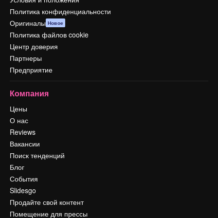
Политика конфиденциальности
Оригиналы
Новое
Политика файлов cookie
Центр доверия
Партнеры
Предприятие
Компания
Цены
О нас
Reviews
Вакансии
Поиск тенденций
Блог
События
Slidesgo
Продайте свой контент
Помещение для прессы