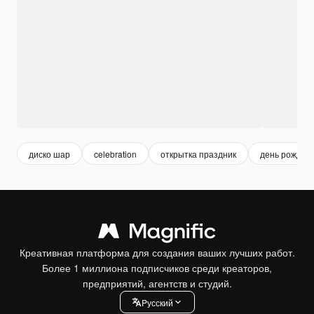
диско шар
celebration
открытка праздник
день рожден
Креативная платформа для создания ваших лучших работ.
Более 1 миллиона подписчиков среди креаторов,
предприятий, агентств и студий.
Pусский