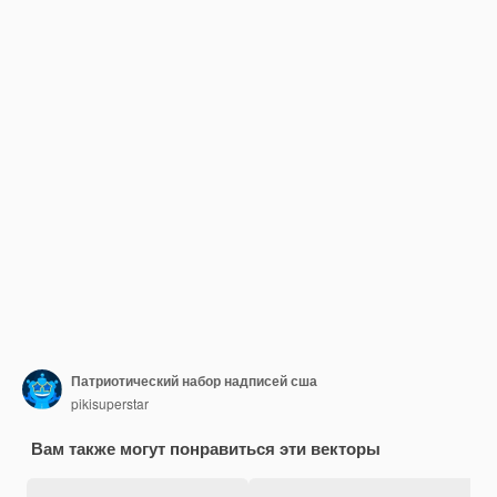
Патриотический набор надписей сша
pikisuperstar
Вам также могут понравиться эти векторы