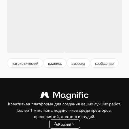
патриотический
надпись
америка
сообщение
Креативная платформа для создания ваших лучших работ.
Более 1 миллиона подписчиков среди креаторов,
предприятий, агентств и студий.
Pусский