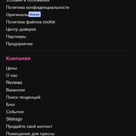
Политика конфиденциальности
Оригиналы
Новое
Политика файлов cookie
Центр доверия
Партнеры
Предприятие
Компания
Цены
О нас
Reviews
Вакансии
Поиск тенденций
Блог
События
Slidesgo
Продайте свой контент
Помещение для прессы