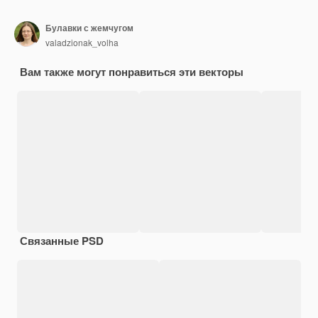
Булавки с жемчугом
valadzionak_volha
Вам также могут понравиться эти векторы
Связанные PSD