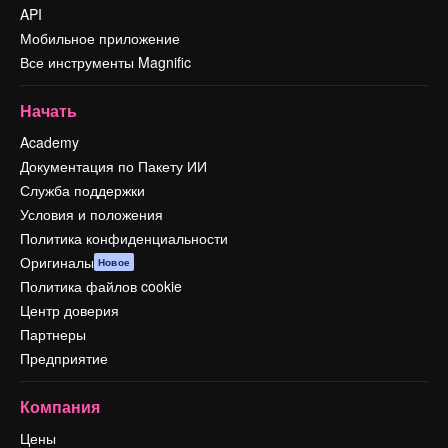
API
Мобильное приложение
Все инструменты Magnific
Начать
Academy
Документация по Пакету ИИ
Служба поддержки
Условия и положения
Политика конфиденциальности
Оригиналы
Новое
Политика файлов cookie
Центр доверия
Партнеры
Предприятие
Компания
Цены