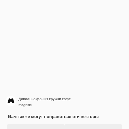
Довольно фон из кружки кофе
magnific
Вам также могут понравиться эти векторы