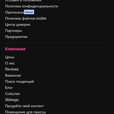
Политика конфиденциальности
Оригиналы
Новое
Политика файлов cookie
Центр доверия
Партнеры
Предприятие
Компания
Цены
О нас
Reviews
Вакансии
Поиск тенденций
Блог
События
Slidesgo
Продайте свой контент
Помещение для прессы