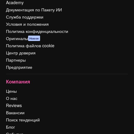
Academy
Документация по Пакету ИИ
Служба поддержки
Условия и положения
Политика конфиденциальности
Оригиналы
Новое
Политика файлов cookie
Центр доверия
Партнеры
Предприятие
Компания
Цены
О нас
Reviews
Вакансии
Поиск тенденций
Блог