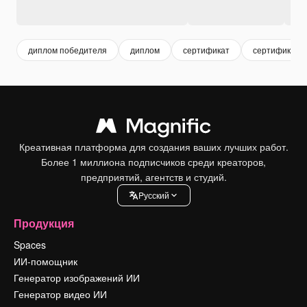
диплом победителя
диплом
сертификат
сертификаци
Креативная платформа для создания ваших лучших работ.
Более 1 миллиона подписчиков среди креаторов,
предприятий, агентств и студий.
Pусский
Продукция
Spaces
ИИ-помощник
Генератор изображений ИИ
Генератор видео ИИ