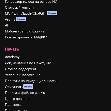
Генератор голоса на основе ИИ
Стоковый контент
MCP для Claude/ChatGPT
Новое
Агенты
Новое
API
Мобильное приложение
Все инструменты Magnific
Начать
Academy
Документация по Пакету ИИ
Служба поддержки
Условия и положения
Политика конфиденциальности
Оригиналы
Новое
Политика файлов cookie
Центр доверия
Партнеры
Предприятие