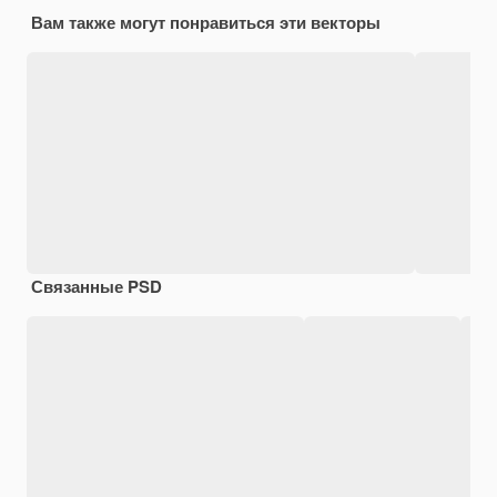
Вам также могут понравиться эти векторы
Связанные PSD