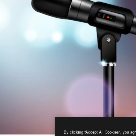
By clicking “Accept All Cookies”, you agr