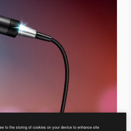
ee to the storing of cookies on your device to enhance site