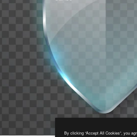
By clicking “Accept All Cookies”, you agr