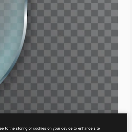
ee to the storing of cookies on your device to enhance site