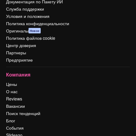
Документация по Пакету ИИ
Служба поддержки
Условия и положения
Политика конфиденциальности
Оригиналы
Новое
Политика файлов cookie
Центр доверия
Партнеры
Предприятие
Компания
Цены
О нас
Reviews
Вакансии
Поиск тенденций
Блог
События
Slidesgo