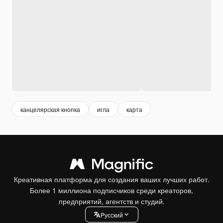
канцелярская кнопка
игла
карта
Креативная платформа для создания ваших лучших работ.
Более 1 миллиона подписчиков среди креаторов,
предприятий, агентств и студий.
Pусский