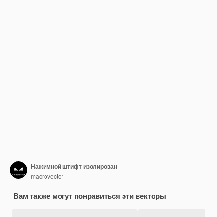
Нажимной штифт изолирован
macrovector
Вам также могут понравиться эти векторы