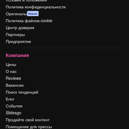
Политика конфиденциальности
Оригиналы
Новое
Политика файлов cookie
Центр доверия
Партнеры
Предприятие
Компания
Цены
О нас
Reviews
Вакансии
Поиск тенденций
Блог
События
Slidesgo
Продайте свой контент
Помещение для прессы