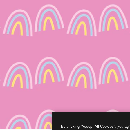
By clicking “Accept All Cookies”, you agr