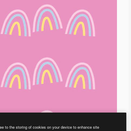
ee to the storing of cookies on your device to enhance site