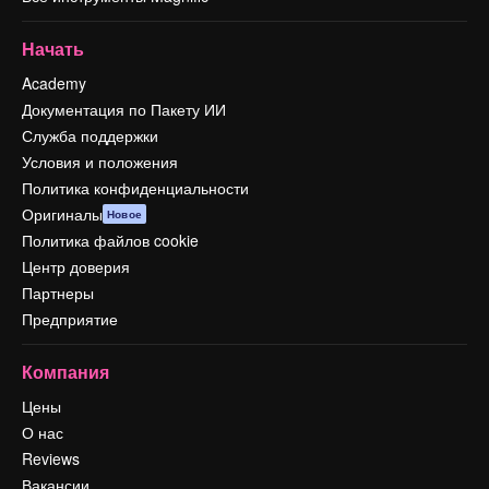
Начать
Academy
Документация по Пакету ИИ
Служба поддержки
Условия и положения
Политика конфиденциальности
Оригиналы
Новое
Политика файлов cookie
Центр доверия
Партнеры
Предприятие
Компания
Цены
О нас
Reviews
Вакансии