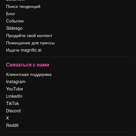
Поиск тенденций
Блог
События
Slidesgo
Продайте свой контент
Помещение для прессы
Ищете magnific.ai
Связаться с нами
Клиентская поддержка
Instagram
YouTube
LinkedIn
TikTok
Discord
X
Reddit