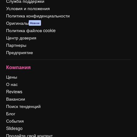
Служба поддержки
Условия и положения
Политика конфиденциальности
Оригиналы
Новое
Политика файлов cookie
Центр доверия
Партнеры
Предприятие
Компания
Цены
О нас
Reviews
Вакансии
Поиск тенденций
Блог
События
Slidesgo
Продайте свой контент