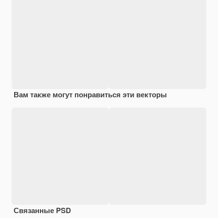
Вам также могут понравиться эти векторы
Связанные PSD