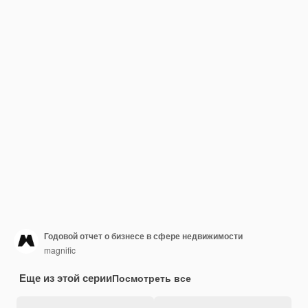
Годовой отчет о бизнесе в сфере недвижимости
magnific
Еще из этой серии
Посмотреть все