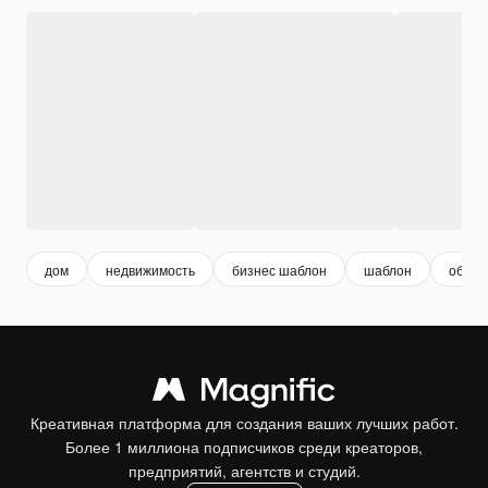
дом
недвижимость
бизнес шаблон
шаблон
облож
Креативная платформа для создания ваших лучших работ.
Более 1 миллиона подписчиков среди креаторов,
предприятий, агентств и студий.