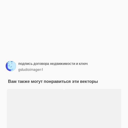
подпись договора недвижимости и ключ
gstudioimagen1
Вам также могут понравиться эти векторы