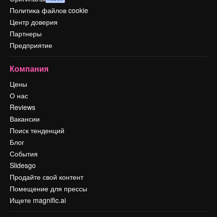
Политика файлов cookie
Центр доверия
Партнеры
Предприятие
Компания
Цены
О нас
Reviews
Вакансии
Поиск тенденций
Блог
События
Slidesgo
Продайте свой контент
Помещение для прессы
Ищете magnific.ai