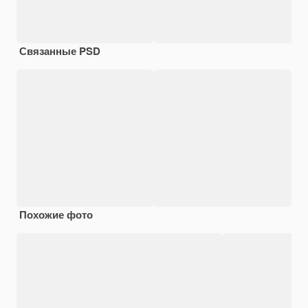
Связанные PSD
Похожие фото