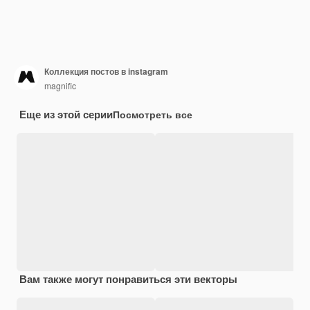
Коллекция постов в instagram
magnific
Еще из этой серии
Посмотреть все
Вам также могут понравиться эти векторы