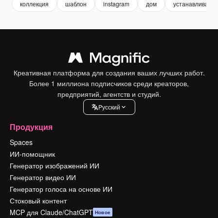
коллекция
шаблон
instagram
дом
устанавливать
Креативная платформа для создания ваших лучших работ.
Более 1 миллиона подписчиков среди креаторов,
предприятий, агентств и студий.
Pусский
Продукция
Spaces
ИИ-помощник
Генератор изображений ИИ
Генератор видео ИИ
Генератор голоса на основе ИИ
Стоковый контент
MCP для Claude/ChatGPT
Новое