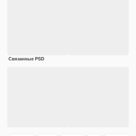
Связанные PSD