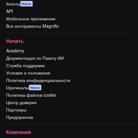
Агенты
Новое
API
Мобильное приложение
Все инструменты Magnific
Начать
Academy
Документация по Пакету ИИ
Служба поддержки
Условия и положения
Политика конфиденциальности
Оригиналы
Новое
Политика файлов cookie
Центр доверия
Партнеры
Предприятие
Компания