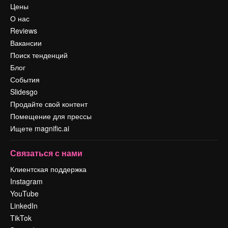
Цены
О нас
Reviews
Вакансии
Поиск тенденций
Блог
События
Slidesgo
Продайте свой контент
Помещение для прессы
Ищете magnific.ai
Связаться с нами
Клиентская поддержка
Instagram
YouTube
LinkedIn
TikTok