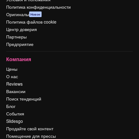
Политика конфиденциальности
Оригиналы
Новое
Политика файлов cookie
Центр доверия
Партнеры
Предприятие
Компания
Цены
О нас
Reviews
Вакансии
Поиск тенденций
Блог
События
Slidesgo
Продайте свой контент
Помещение для прессы