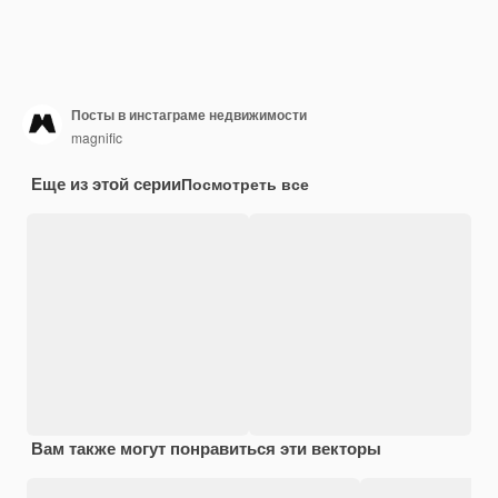
Посты в инстаграме недвижимости
magnific
Еще из этой серии
Посмотреть все
Вам также могут понравиться эти векторы