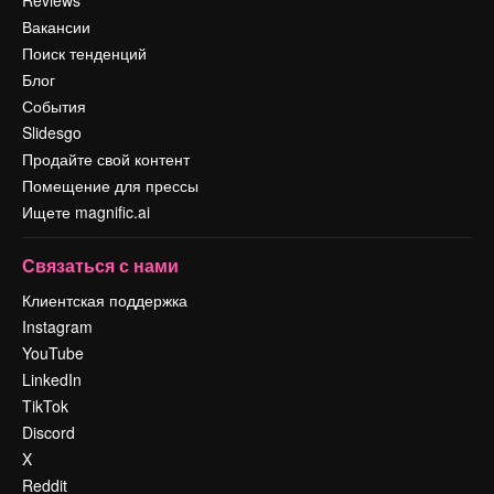
Вакансии
Поиск тенденций
Блог
События
Slidesgo
Продайте свой контент
Помещение для прессы
Ищете magnific.ai
Связаться с нами
Клиентская поддержка
Instagram
YouTube
LinkedIn
TikTok
Discord
X
Reddit