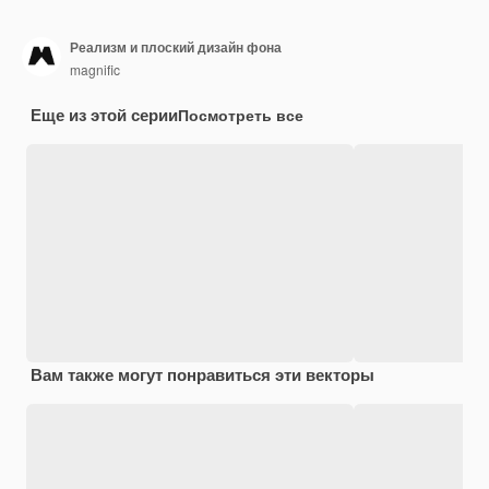
Реализм и плоский дизайн фона
magnific
Еще из этой серии
Посмотреть все
Вам также могут понравиться эти векторы