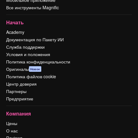
Все инструменты Magnific
Начать
Academy
Документация по Пакету ИИ
Служба поддержки
Условия и положения
Политика конфиденциальности
Оригиналы
Новое
Политика файлов cookie
Центр доверия
Партнеры
Предприятие
Компания
Цены
О нас
Reviews