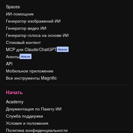
Spaces
ИИ-помощник
Генератор изображений ИИ
Генератор видео ИИ
Генератор голоса на основе ИИ
Стоковый контент
MCP для Claude/ChatGPT
Новое
Агенты
Новое
API
Мобильное приложение
Все инструменты Magnific
Начать
Academy
Документация по Пакету ИИ
Служба поддержки
Условия и положения
Политика конфиденциальности