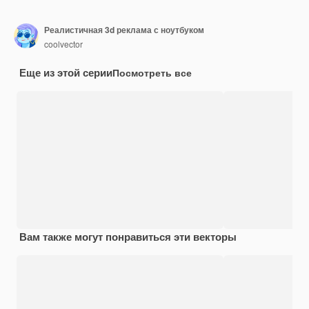
Реалистичная 3d реклама с ноутбуком
coolvector
Еще из этой серии
Посмотреть все
Вам также могут понравиться эти векторы