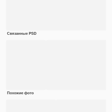
Связанные PSD
Похожие фото