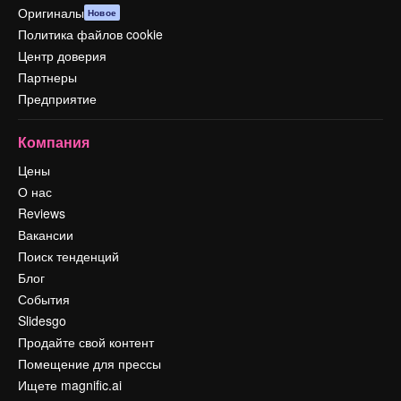
Оригиналы
Новое
Политика файлов cookie
Центр доверия
Партнеры
Предприятие
Компания
Цены
О нас
Reviews
Вакансии
Поиск тенденций
Блог
События
Slidesgo
Продайте свой контент
Помещение для прессы
Ищете magnific.ai