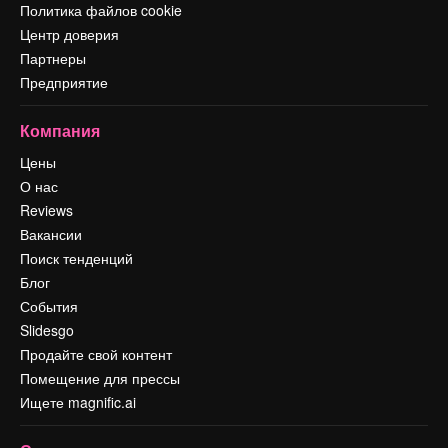
Политика файлов cookie
Центр доверия
Партнеры
Предприятие
Компания
Цены
О нас
Reviews
Вакансии
Поиск тенденций
Блог
События
Slidesgo
Продайте свой контент
Помещение для прессы
Ищете magnific.ai