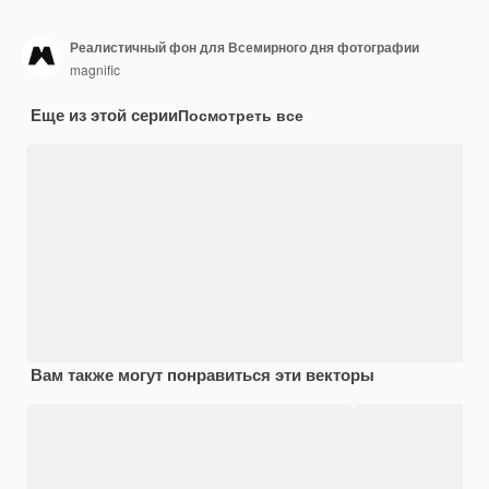
Реалистичный фон для Всемирного дня фотографии
magnific
Еще из этой серии
Посмотреть все
Вам также могут понравиться эти векторы