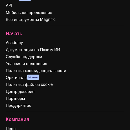
API
Мобильное приложение
Все инструменты Magnific
Начать
Academy
Документация по Пакету ИИ
Служба поддержки
Условия и положения
Политика конфиденциальности
Оригиналы
Новое
Политика файлов cookie
Центр доверия
Партнеры
Предприятие
Компания
Цены