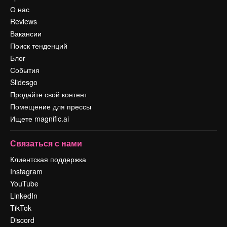
О нас
Reviews
Вакансии
Поиск тенденций
Блог
События
Slidesgo
Продайте свой контент
Помещение для прессы
Ищете magnific.ai
Связаться с нами
Клиентская поддержка
Instagram
YouTube
LinkedIn
TikTok
Discord