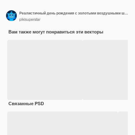
Реалистичный день рождения с золотыми воздушными шарами
pikisuperstar
Вам также могут понравиться эти векторы
Связанные PSD