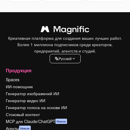
Креативная платформа для создания ваших лучших работ.
Более 1 миллиона подписчиков среди креаторов,
предприятий, агентств и студий.
Pусский
Продукция
Spaces
ИИ-помощник
Генератор изображений ИИ
Генератор видео ИИ
Генератор голоса на основе ИИ
Стоковый контент
MCP для Claude/ChatGPT
Новое
Агенты
Новое