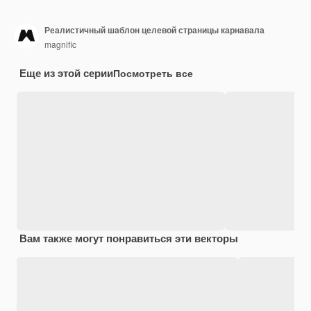
Реалистичный шаблон целевой страницы карнавала
magnific
Еще из этой серии
Посмотреть все
Вам также могут понравиться эти векторы