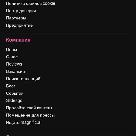
Политика файлов cookie
Центр доверия
Партнеры
Предприятие
Компания
Цены
О нас
Reviews
Вакансии
Поиск тенденций
Блог
События
Slidesgo
Продайте свой контент
Помещение для прессы
Ищете magnific.ai