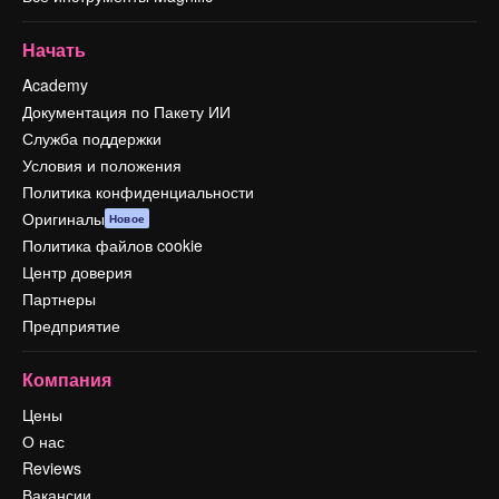
Начать
Academy
Документация по Пакету ИИ
Служба поддержки
Условия и положения
Политика конфиденциальности
Оригиналы
Новое
Политика файлов cookie
Центр доверия
Партнеры
Предприятие
Компания
Цены
О нас
Reviews
Вакансии