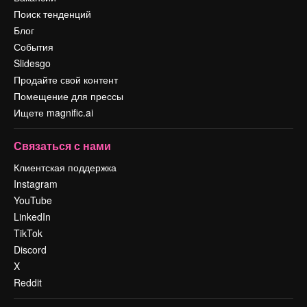
Поиск тенденций
Блог
События
Slidesgo
Продайте свой контент
Помещение для прессы
Ищете magnific.ai
Связаться с нами
Клиентская поддержка
Instagram
YouTube
LinkedIn
TikTok
Discord
X
Reddit