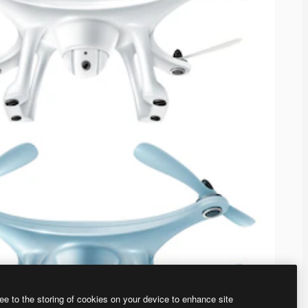
ee to the storing of cookies on your device to enhance site