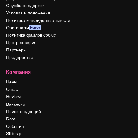
Служба поддержки
Условия и положения
Политика конфиденциальности
Оригиналы
Новое
Политика файлов cookie
Центр доверия
Партнеры
Предприятие
Компания
Цены
О нас
Reviews
Вакансии
Поиск тенденций
Блог
События
Slidesgo