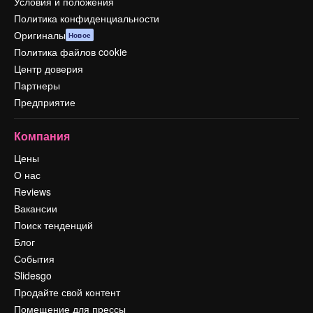
Условия и положения
Политика конфиденциальности
Оригиналы
Новое
Политика файлов cookie
Центр доверия
Партнеры
Предприятие
Компания
Цены
О нас
Reviews
Вакансии
Поиск тенденций
Блог
События
Slidesgo
Продайте свой контент
Помещение для прессы