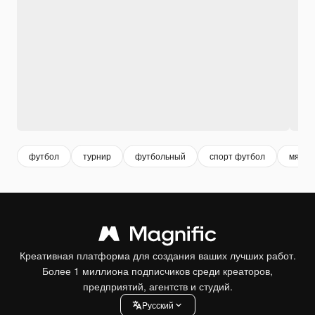
футбол
турнир
футбольный
спорт футбол
мяч
Креативная платформа для создания ваших лучших работ.
Более 1 миллиона подписчиков среди креаторов,
предприятий, агентств и студий.
Pусский