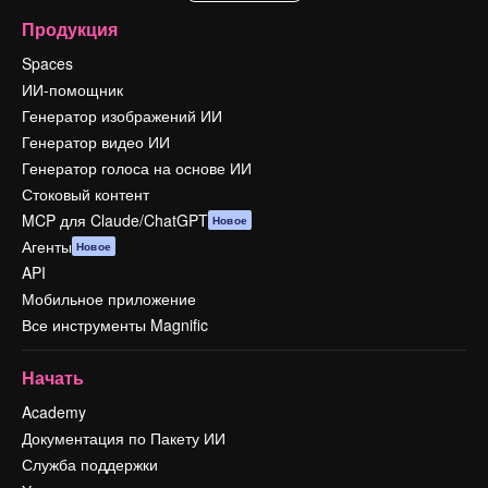
Продукция
Spaces
ИИ-помощник
Генератор изображений ИИ
Генератор видео ИИ
Генератор голоса на основе ИИ
Стоковый контент
MCP для Claude/ChatGPT
Новое
Агенты
Новое
API
Мобильное приложение
Все инструменты Magnific
Начать
Academy
Документация по Пакету ИИ
Служба поддержки