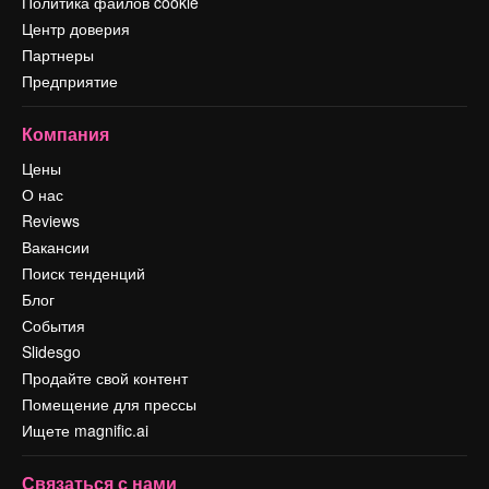
Политика файлов cookie
Центр доверия
Партнеры
Предприятие
Компания
Цены
О нас
Reviews
Вакансии
Поиск тенденций
Блог
События
Slidesgo
Продайте свой контент
Помещение для прессы
Ищете magnific.ai
Связаться с нами