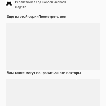
Реалистичная еда шаблон facebook
magnific
Еще из этой серии
Посмотреть все
Вам также могут понравиться эти векторы