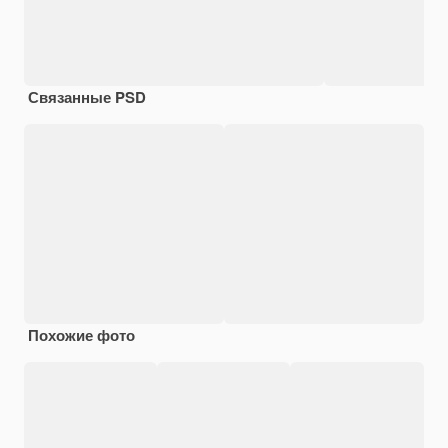
Связанные PSD
Похожие фото