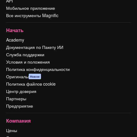
API
Мобильное приложение
Все инструменты Magnific
Начать
Academy
Документация по Пакету ИИ
Служба поддержки
Условия и положения
Политика конфиденциальности
Оригиналы
Новое
Политика файлов cookie
Центр доверия
Партнеры
Предприятие
Компания
Цены